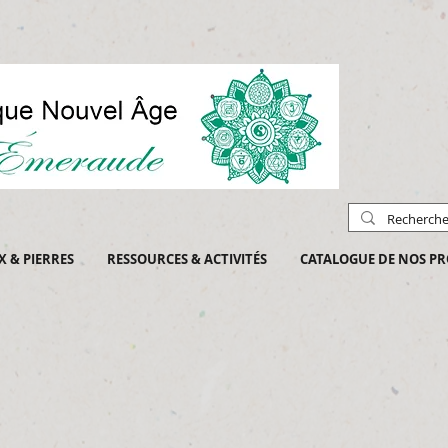
X & PIERRES
RESSOURCES & ACTIVITÉS
CATALOGUE DE NOS PR