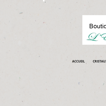
ACCUEIL
CRISTAU