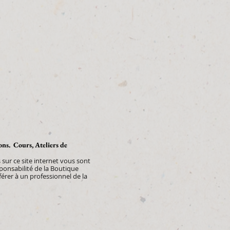
ions. Cours, Ateliers de
sur ce site internet vous sont
sponsabilité de la Boutique
rer à un professionnel de la