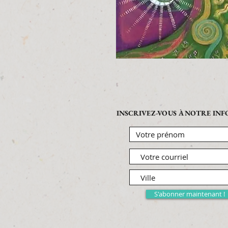
INSCRIVEZ-VOUS À NOTRE IN
S'abonner maintenant !