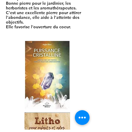
Bonne pierre pour le jardinier, les
herboristes et les aromathérapeutes.
C'est une excellente pierre pour attirer
l'abondance, elle aide à l'atteinte des
objectifs.
Elle favorise l'ouverture du coeur.