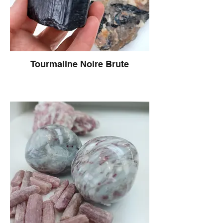
Tourmaline Noire Brute