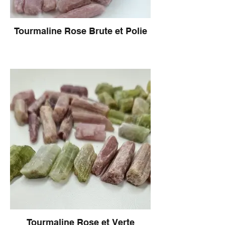
Tourmaline Rose Brute et Polie
Tourmaline Rose et Verte