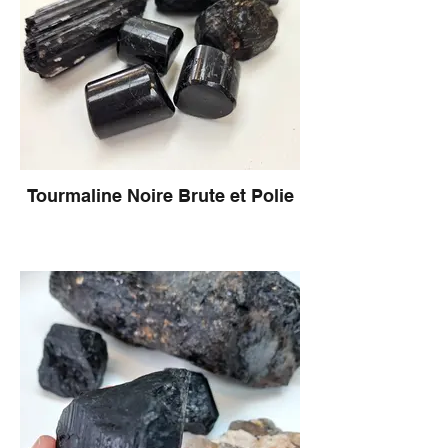
Tourmaline Noire Brute et Polie