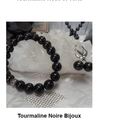
Tourmaline Noire Bijoux