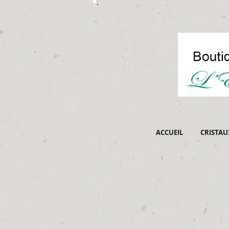
ACCUEIL
CRISTAU