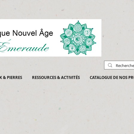
X & PIERRES
RESSOURCES & ACTIVITÉS
CATALOGUE DE NOS PR