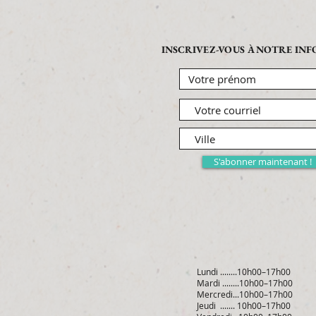
INSCRIVEZ-VOUS À NOTRE IN
S'abonner maintenant !
Lundi ........10h00–17h00
Mardi ........10h00–17h00
Mercredi...10h00–17h00
Jeudi ....... 10h00–17h00