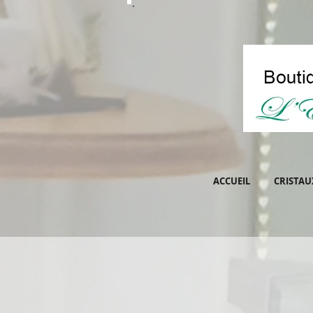
ACCUEIL
CRISTAU