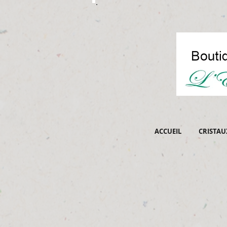
ACCUEIL
CRISTAU