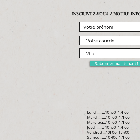
INSCRIVEZ-VOUS À NOTRE IN
S'abonner maintenant !
Lundi ........10h00–17h00
Mardi ........10h00–17h00
Mercredi...10h00–17h00
Jeudi ....... 10h00–17h00
Vendredi...10h00–17h00
Samedi......10H00-17h00