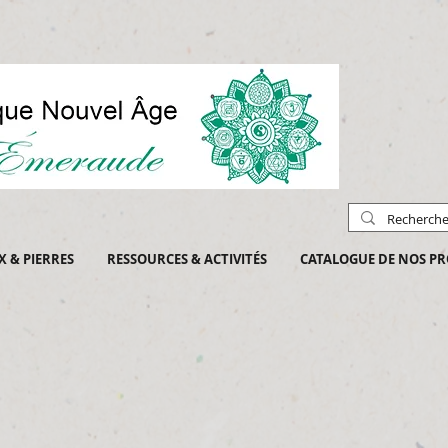
X & PIERRES
RESSOURCES & ACTIVITÉS
CATALOGUE DE NOS PR