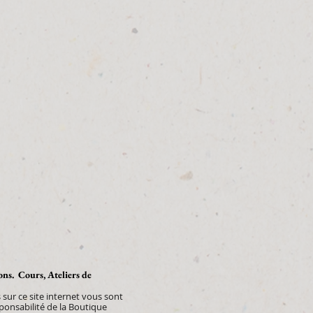
ions. Cours, Ateliers de
sur ce site internet vous sont
sponsabilité de la Boutique