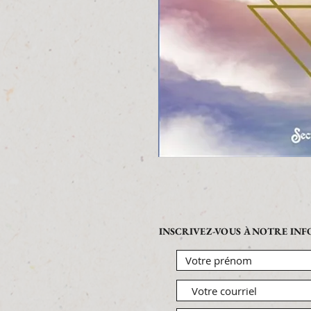
INSCRIVEZ-VOUS À NOTRE IN