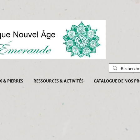
X & PIERRES
RESSOURCES & ACTIVITÉS
CATALOGUE DE NOS PR