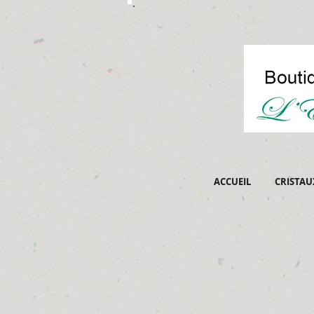
ACCUEIL
CRISTAU