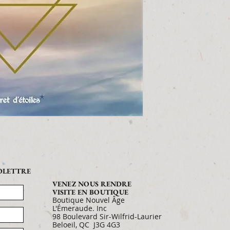
FOLETTRE
VENEZ NOUS RENDRE
VISITE EN BOUTIQUE
Boutique Nouvel Âge
L'Émeraude. Inc
98 Boulevard Sir-Wilfrid-Laurier
Beloeil, QC J3G 4G3