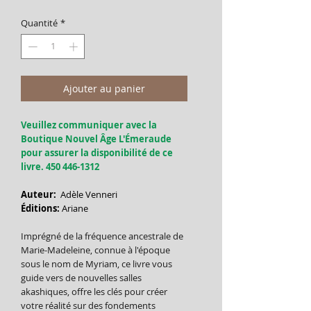
Quantité
*
Ajouter au panier
Veuillez communiquer avec la
Boutique Nouvel Âge L'Émeraude
pour assurer la disponibilité de ce
livre. 450 446-1312
Auteur:
Adèle Venneri
Éditions:
Ariane
Imprégné de la fréquence ancestrale de
Marie-Madeleine, connue à l'époque
sous le nom de Myriam, ce livre vous
guide vers de nouvelles salles
akashiques, offre les clés pour créer
votre réalité sur des fondements