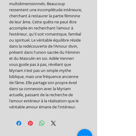
multidimensionnels. Beaucoup
ressentent une incomplétude intérieure,
cherchant à restaurer la partie féminine
de leur âme. Cette quête ne peut être
accomplie en recherchant l'amour à
l'extérieur, qu'il soit romantique, familial
ou spirituel. Le véritable équilibre réside
dans la redécouverte de l'Amour divin,
présent dans l'union sacrée du Féminin
et du Masculin en soi. Adèle Venneri
vous guide pas à pas, révélant que
Myriam n'est pas un simple mythe
biblique, mais une fréquence ancienne
de l'âme. Elle partage son propre éveil
dans sa connexion avec la Myriam
actuelle, passant de la recherche de
l'amour extérieur à la réalisation que le
véritable amour émane de l'intérieur.