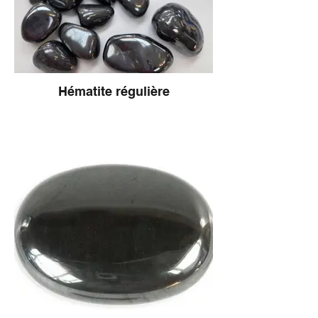
Hématite régulière