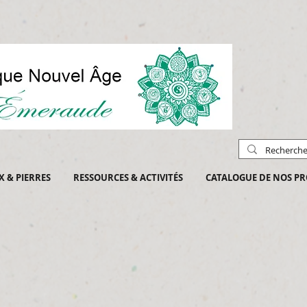
X & PIERRES
RESSOURCES & ACTIVITÉS
CATALOGUE DE NOS PR