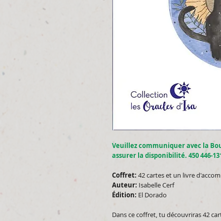
Veuillez communiquer avec la Bo
assurer la disponibilité. 450 446-13
Coffret:
42 cartes et un livre d'acc
Auteur:
Isabelle Cerf
Édition:
El Dorado
Dans ce coffret, tu découvriras 42 c