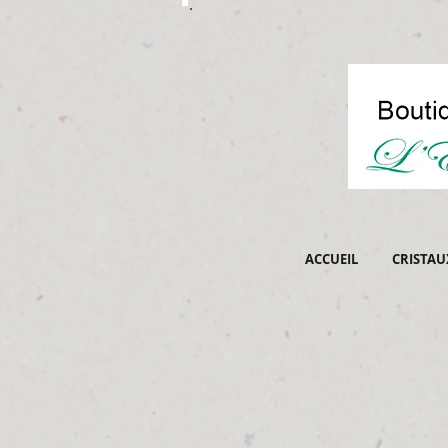
ACCUEIL
CRISTAU