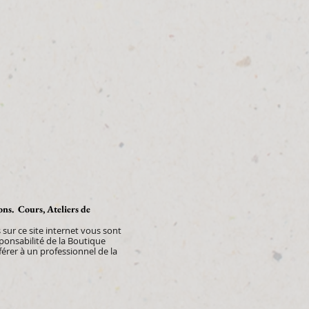
ions. Cours, Ateliers de
sur ce site internet vous sont
sponsabilité de la Boutique
rer à un professionnel de la