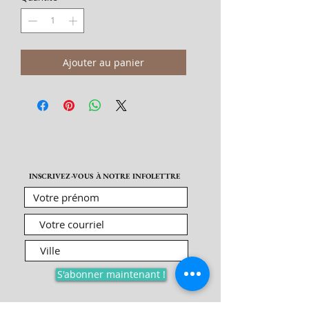
Ajouter au panier
INSCRIVEZ-VOUS À NOTRE INFOLETTRE
S'abonner maintenant !