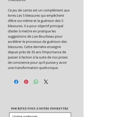
Ce jeu de cartes est un complément aux
livres Les 5 blessures qui empêchent
d’être soi-même et la guérison des 5
blessures. Il a pour objectif principal
d’aider à mettre en pratique les
suggestions de Lise Bourbeau pour
accélérer le processus de guérison des
blessures. Cette dernière enseigne
depuis près de 35 ans l’importance de
passer à l’action à la suite de nos prises
de conscience pour qu’il puisse y avoir
une transformation quelconque.
INSCRIVEZ-VOUS À NOTRE INFOLETTRE