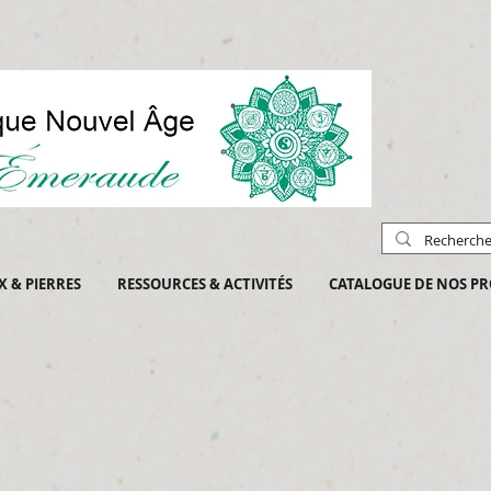
X & PIERRES
RESSOURCES & ACTIVITÉS
CATALOGUE DE NOS PR