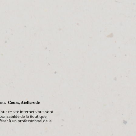
ions. Cours, Ateliers de
sur ce site internet vous sont
sponsabilité de la Boutique
rer à un professionnel de la