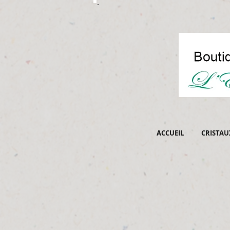
ACCUEIL
CRISTAU