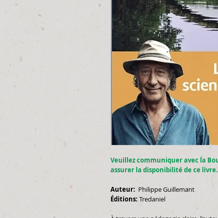
Veuillez communiquer avec la Bo
assurer la disponibilité de ce livre
Auteur:
Philippe Guillemant
Éditions:
Tredaniel