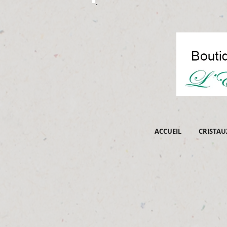
ACCUEIL
CRISTAU