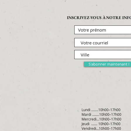
INSCRIVEZ-VOUS À NOTRE IN
S'abonner maintenant !
Lundi ........10h00–17h00
Mardi ........10h00–17h00
Mercredi...10h00–17h00
Jeudi ....... 10h00–17h00
Vendredi...10h00–17h00