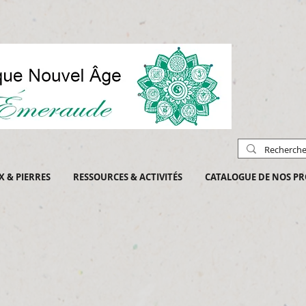
X & PIERRES
RESSOURCES & ACTIVITÉS
CATALOGUE DE NOS PR